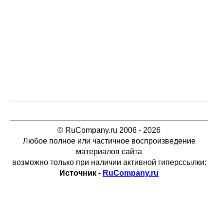
© RuCompany.ru 2006 - 2026
Любое полное или частичное воспроизведение
материалов сайта
возможно только при наличии активной гиперссылки:
Источник -
RuCompany.ru