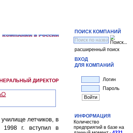
ПОИСК КОМПАНИЙ
расширенный поиск
ВХОД
ДЛЯ КОМПАНИЙ
Логин
ЕНЕРАЛЬНЫЙ ДИРЕКТОР
Пароль
ИНФОРМАЦИЯ
 училище летчиков, в
Количество
 1998 г. вступил в
предприятий в базе на
данный момент -
4221
.