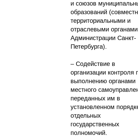
и союзов муниципальн
образований (совместн
территориальными и
отраслевыми органами
Администрации Санкт-
Петербурга).
– Содействие в
организации контроля 
выполнению органами
местного самоуправле
переданных им в
установленном порядк
отдельных
государственных
полномочий.