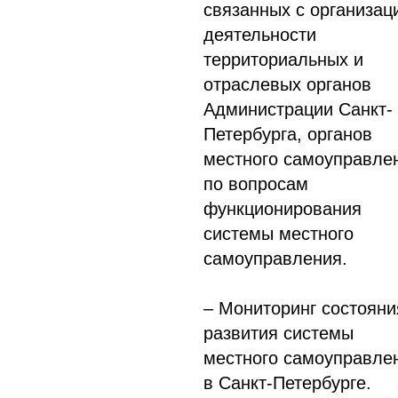
связанных с организац
деятельности
территориальных и
отраслевых органов
Администрации Санкт-
Петербурга, органов
местного самоуправле
по вопросам
функционирования
системы местного
самоуправления.
– Мониторинг состояни
развития системы
местного самоуправле
в Санкт-Петербурге.