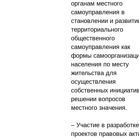
органам местного
самоуправления в
становлении и развити
территориального
общественного
самоуправления как
формы самоорганизац
населения по месту
жительства для
осуществления
собственных инициатив
решении вопросов
местного значения.
– Участие в разработке
проектов правовых акт