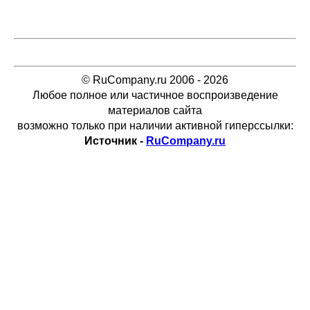
© RuCompany.ru 2006 - 2026
Любое полное или частичное воспроизведение
материалов сайта
возможно только при наличии активной гиперссылки:
Источник -
RuCompany.ru