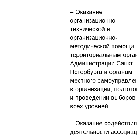
– Оказание
организационно-
технической и
организационно-
методической помощи
территориальным орга
Администрации Санкт-
Петербурга и органам
местного самоуправле
в организации, подгото
и проведении выборов
всех уровней.
– Оказание содействия
деятельности ассоциа