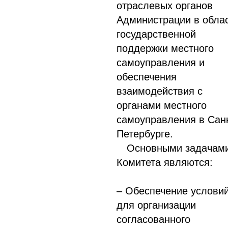
отраслевых органов
Администрации в обла
государственной
поддержки местного
самоуправления и
обеспечения
взаимодействия с
органами местного
самоуправления в Сан
Петербурге.
Основными задачам
Комитета являются:
– Обеспечение услови
для организации
согласованного