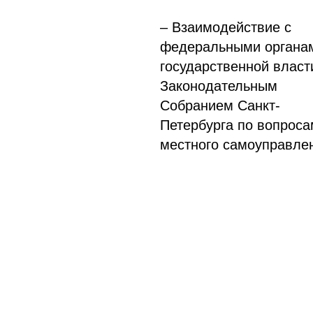
– Взаимодействие с
федеральными органа
государственной власт
Законодательным
Собранием Санкт-
Петербурга по вопроса
местного самоуправле