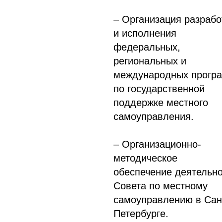
– Организация разрабо
и исполнения
федеральных,
региональных и
международных прогр
по государственной
поддержке местного
самоуправления.
– Организационно-
методическое
обеспечение деятельн
Совета по местному
самоуправлению в Сан
Петербурге.