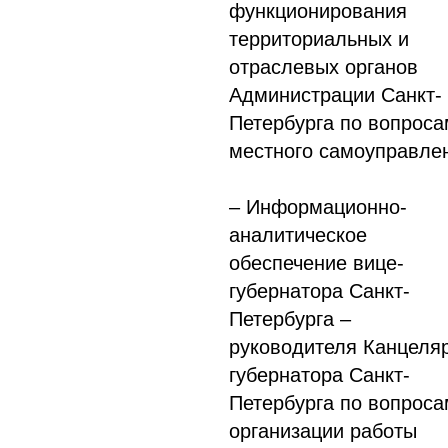
функционирования
территориальных и
отраслевых органов
Администрации Санкт-
Петербурга по вопроса
местного самоуправле
– Информационно-
аналитическое
обеспечение вице-
губернатора Санкт-
Петербурга –
руководителя Канцеля
губернатора Санкт-
Петербурга по вопроса
организации работы