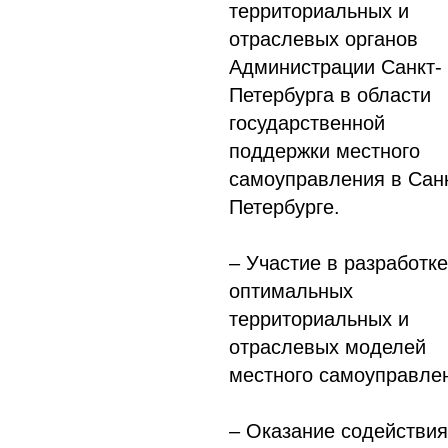
территориальных и
отраслевых органов
Администрации Санкт-
Петербурга в области
государственной
поддержки местного
самоуправления в Сан
Петербурге.
– Участие в разработке
оптимальных
территориальных и
отраслевых моделей
местного самоуправле
– Оказание содействия