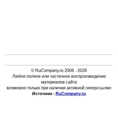
© RuCompany.ru 2006 - 2026
Любое полное или частичное воспроизведение
материалов сайта
возможно только при наличии активной гиперссылки:
Источник -
RuCompany.ru