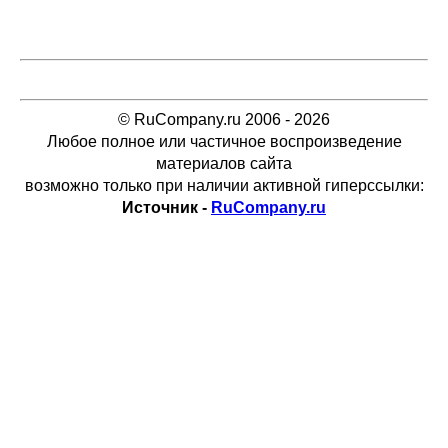
© RuCompany.ru 2006 - 2026
Любое полное или частичное воспроизведение
материалов сайта
возможно только при наличии активной гиперссылки:
Источник -
RuCompany.ru