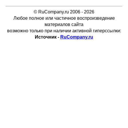
© RuCompany.ru 2006 - 2026
Любое полное или частичное воспроизведение
материалов сайта
возможно только при наличии активной гиперссылки:
Источник -
RuCompany.ru