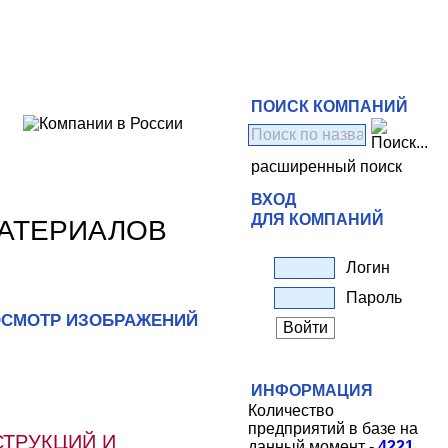
ПОИСК КОМПАНИЙ
расширенный поиск
ВХОД
ДЛЯ КОМПАНИЙ
МАТЕРИАЛОВ
Логин
Пароль
СМОТР ИЗОБРАЖЕНИЙ
ИНФОРМАЦИЯ
Количество
предприятий в базе на
СТРУКЦИЙ И
данный момент -
4221
.