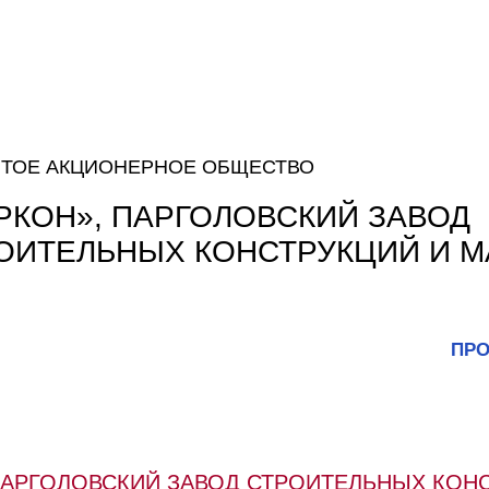
ТОЕ АКЦИОНЕРНОЕ ОБЩЕСТВО
РКОН», ПАРГОЛОВСКИЙ ЗАВОД
ОИТЕЛЬНЫХ КОНСТРУКЦИЙ И 
ПРО
 ПАРГОЛОВСКИЙ ЗАВОД СТРОИТЕЛЬНЫХ КОН