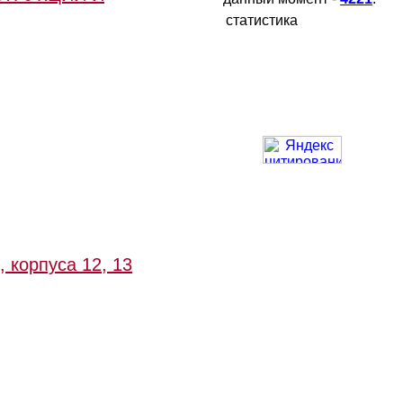
статистика
 корпуса 12, 13