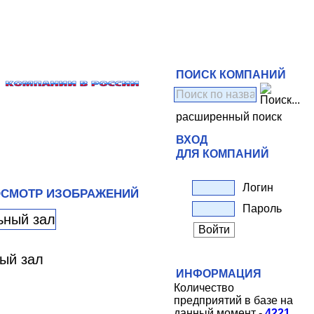
ПОИСК КОМПАНИЙ
расширенный поиск
ВХОД
ДЛЯ КОМПАНИЙ
Логин
СМОТР ИЗОБРАЖЕНИЙ
Пароль
ный зал
ИНФОРМАЦИЯ
Количество
предприятий в базе на
данный момент -
4221
.