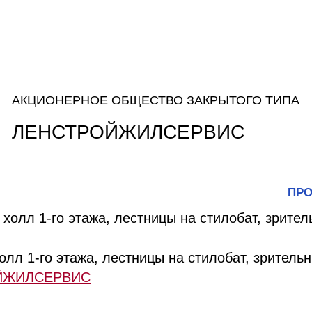
АКЦИОНЕРНОЕ ОБЩЕСТВО ЗАКРЫТОГО ТИПА
ЛЕНСТРОЙЖИЛСЕРВИС
ПРО
лл 1-го этажа, лестницы на стилобат, зритель
ОЙЖИЛСЕРВИС