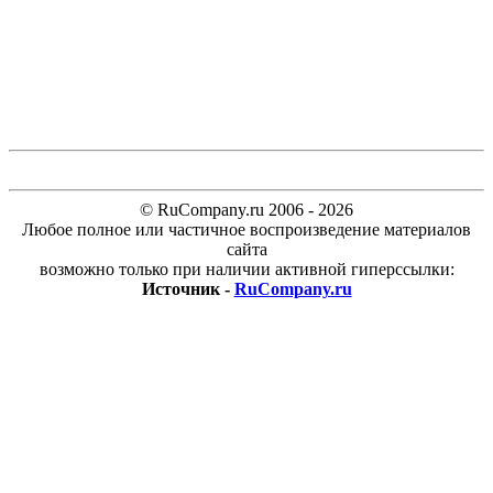
© RuCompany.ru 2006 - 2026
Любое полное или частичное воспроизведение материалов
сайта
возможно только при наличии активной гиперссылки:
Источник -
RuCompany.ru