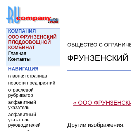
КОМПАНИЯ
ООО ФРУНЗЕНСКИЙ
ПЛОДООВОЩНОЙ
ОБЩЕСТВО С ОГРАНИЧ
КОМБИНАТ
Главная
ФРУНЗЕНСКИЙ
Контакты
НАВИГАЦИЯ
главная страница
новости предприятий
отраслевой
рубрикатор
« ООО ФРУНЗЕНС
алфавитный
указатель
алфавитный
указатель
Другие изображения:
руководителей