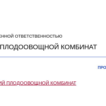
ЕННОЙ ОТВЕТСТВЕННОСТЬЮ
 ПЛОДООВОЩНОЙ КОМБИНАТ
ПРО
КИЙ ПЛОДООВОЩНОЙ КОМБИНАТ