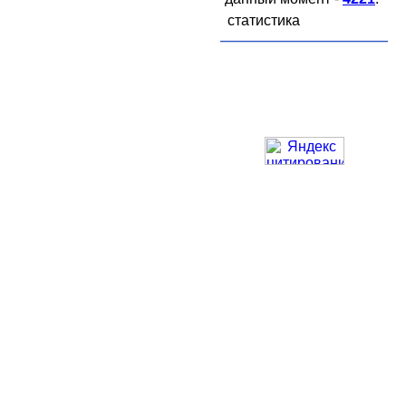
статистика