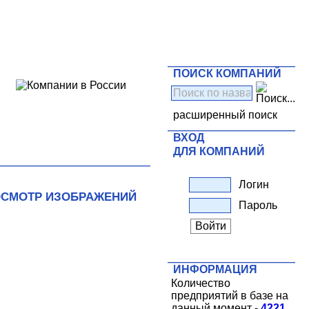
ПОИСК КОМПАНИЙ
расширенный поиск
ВХОД
ДЛЯ КОМПАНИЙ
Логин
СМОТР ИЗОБРАЖЕНИЙ
Пароль
ИНФОРМАЦИЯ
Количество
предприятий в базе на
данный момент -
4221
.