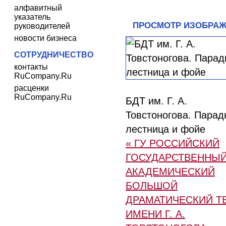
алфавитный
указатель
ПРОСМОТР ИЗОБРА
руководителей
новости бизнеса
СОТРУДНИЧЕСТВО
контакты
RuCompany.Ru
расценки
RuCompany.Ru
БДТ им. Г. А.
Товстоногова. Парад
лестница и фойе
« ГУ РОССИЙСКИЙ
ГОСУДАРСТВЕННЫ
АКАДЕМИЧЕСКИЙ
БОЛЬШОЙ
ДРАМАТИЧЕСКИЙ Т
ИМЕНИ Г. А.