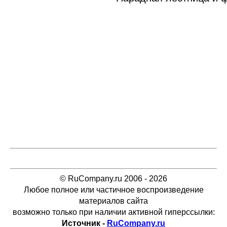
© RuCompany.ru 2006 - 2026
Любое полное или частичное воспроизведение
материалов сайта
возможно только при наличии активной гиперссылки:
Источник -
RuCompany.ru