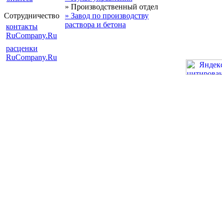
» Производственный отдел
Сотрудничество
» Завод по производству
раствора и бетона
контакты
RuCompany.Ru
расценки
RuCompany.Ru