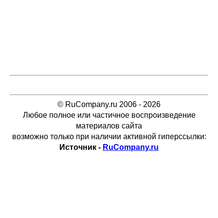
© RuCompany.ru 2006 - 2026
Любое полное или частичное воспроизведение
материалов сайта
возможно только при наличии активной гиперссылки:
Источник -
RuCompany.ru