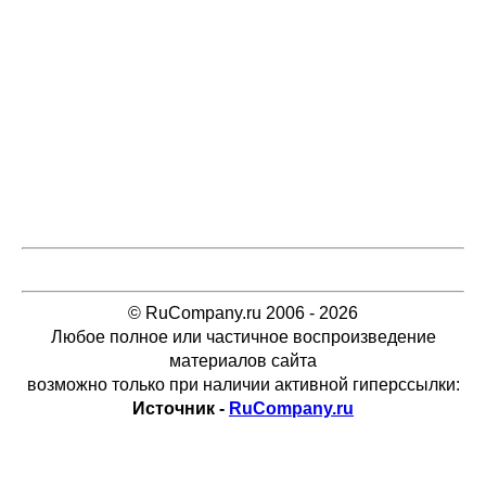
© RuCompany.ru 2006 - 2026
Любое полное или частичное воспроизведение
материалов сайта
возможно только при наличии активной гиперссылки:
Источник -
RuCompany.ru