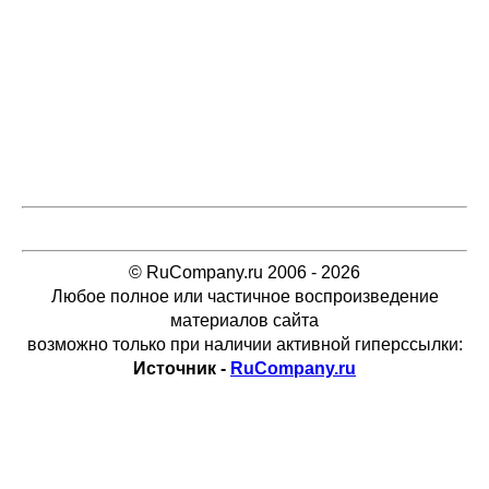
© RuCompany.ru 2006 - 2026
Любое полное или частичное воспроизведение
материалов сайта
возможно только при наличии активной гиперссылки:
Источник -
RuCompany.ru