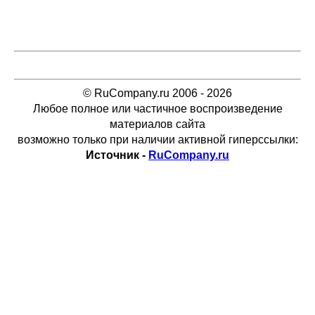
© RuCompany.ru 2006 - 2026
Любое полное или частичное воспроизведение
материалов сайта
возможно только при наличии активной гиперссылки:
Источник -
RuCompany.ru