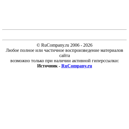
© RuCompany.ru 2006 - 2026
Любое полное или частичное воспроизведение материалов
сайта
возможно только при наличии активной гиперссылки:
Источник -
RuCompany.ru