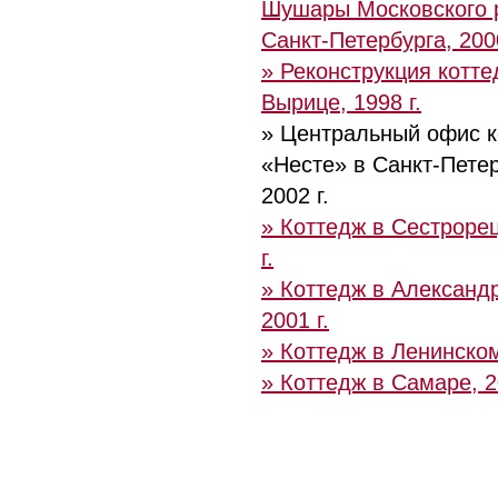
Шушары Московского 
Санкт-Петербурга, 2000
» Реконструкция котте
Вырице, 1998 г.
» Центральный офис 
«Несте» в Санкт-Петер
2002 г.
» Коттедж в Сестрорец
г.
» Коттедж в Александ
2001 г.
» Коттедж в Ленинском
» Коттедж в Самаре, 2