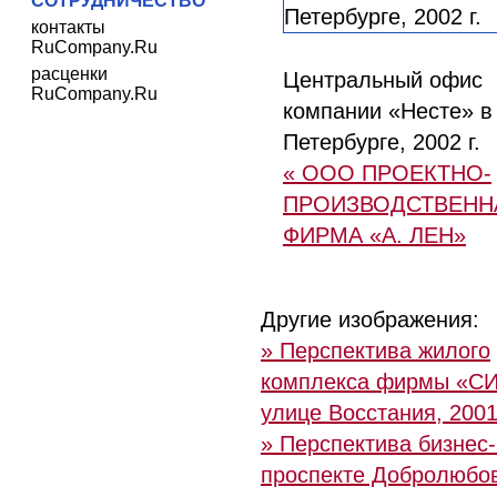
СОТРУДНИЧЕСТВО
контакты
RuCompany.Ru
расценки
Центральный офис
RuCompany.Ru
компании «Несте» в
Петербурге, 2002 г.
« ООО ПРОЕКТНО-
ПРОИЗВОДСТВЕНН
ФИРМА «А. ЛЕН»
Другие изображения:
» Перспектива жилого
комплекса фирмы «С
улице Восстания, 2001 
» Перспектива бизнес-
проспекте Добролюбова