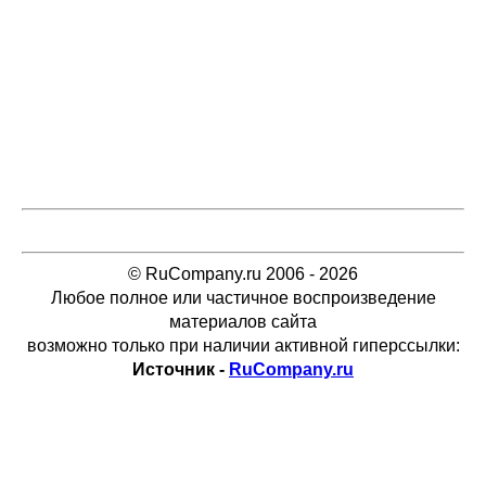
© RuCompany.ru 2006 - 2026
Любое полное или частичное воспроизведение
материалов сайта
возможно только при наличии активной гиперссылки:
Источник -
RuCompany.ru