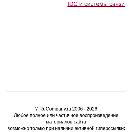
IDC и системы связи
© RuCompany.ru 2006 - 2026
Любое полное или частичное воспроизведение
материалов сайта
возможно только при наличии активной гиперссылки: