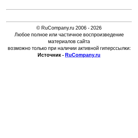
© RuCompany.ru 2006 - 2026
Любое полное или частичное воспроизведение
материалов сайта
возможно только при наличии активной гиперссылки:
Источник -
RuCompany.ru