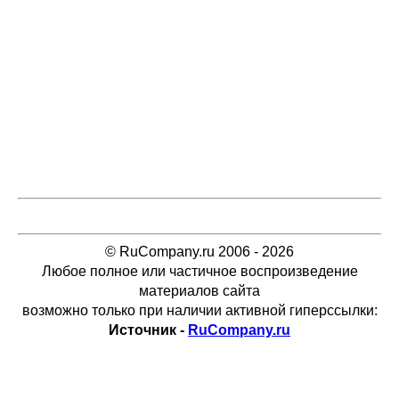
© RuCompany.ru 2006 - 2026
Любое полное или частичное воспроизведение
материалов сайта
возможно только при наличии активной гиперссылки:
Источник -
RuCompany.ru