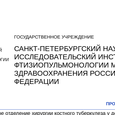
ГОСУДАРСТВЕННОЕ УЧРЕЖДЕНИЕ
САНКТ-ПЕТЕРБУРГСКИЙ НА
ИССЛЕДОВАТЕЛЬСКИЙ ИНС
ФТИЗИОПУЛЬМОНОЛОГИИ 
ЗДРАВООХРАНЕНИЯ РОСС
ФЕДЕРАЦИИ
ПРО