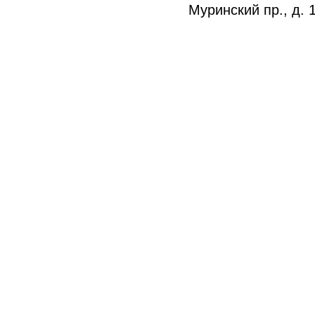
Муринский пр., д. 