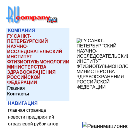
КОМПАНИЯ
ГУ САНКТ-
ПЕТЕРБУРГСКИЙ
НАУЧНО-
ИССЛЕДОВАТЕЛЬСКИЙ
ИНСТИТУТ
ФТИЗИОПУЛЬМОНОЛОГИИ
МИНИСТЕРСТВА
ЗДРАВООХРАНЕНИЯ
РОССИЙСКОЙ
ФЕДЕРАЦИИ
Главная
Контакты
НАВИГАЦИЯ
главная страница
новости предприятий
отраслевой рубрикатор