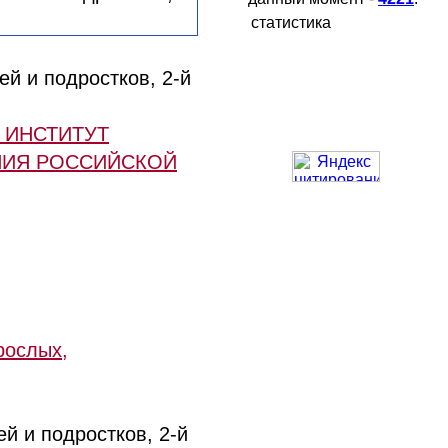
статистика
ей и подростков, 2-й
 ИНСТИТУТ
НИЯ РОССИЙСКОЙ
рослых,
й и подростков, 2-й