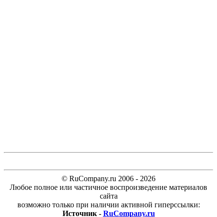
© RuCompany.ru 2006 - 2026
Любое полное или частичное воспроизведение материалов
сайта
возможно только при наличии активной гиперссылки:
Источник -
RuCompany.ru