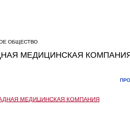
ОЕ ОБЩЕСТВО
ДНАЯ МЕДИЦИНСКАЯ КОМПАНИ
ПРО
ПАДНАЯ МЕДИЦИНСКАЯ КОМПАНИЯ