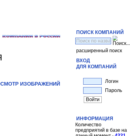
ПОИСК КОМПАНИЙ
расширенный поиск
Я
ВХОД
ДЛЯ КОМПАНИЙ
Логин
СМОТР ИЗОБРАЖЕНИЙ
Пароль
ИНФОРМАЦИЯ
Количество
предприятий в базе на
данный момент -
4221
.