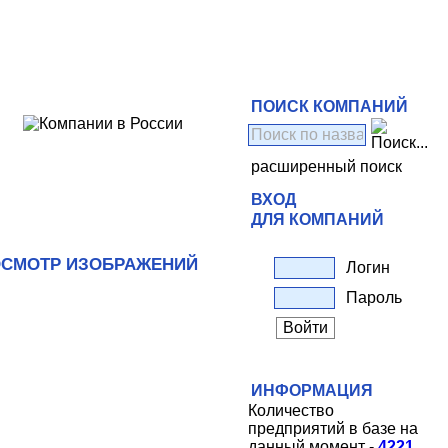
ПОИСК КОМПАНИЙ
расширенный поиск
ВХОД
ДЛЯ КОМПАНИЙ
СМОТР ИЗОБРАЖЕНИЙ
Логин
Пароль
ИНФОРМАЦИЯ
Количество
предприятий в базе на
данный момент -
4221
.