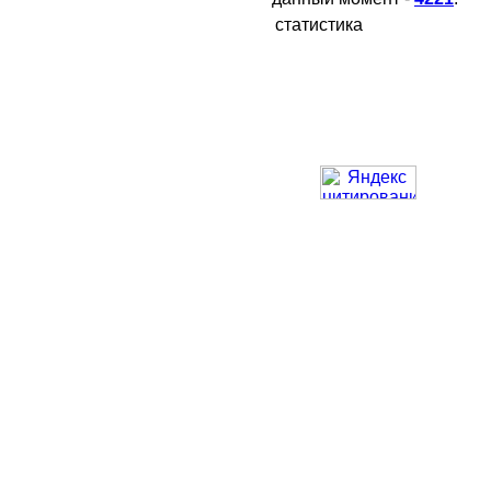
статистика