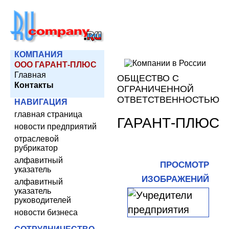
КОМПАНИЯ
ООО ГАРАНТ-ПЛЮС
Главная
ОБЩЕСТВО С
Контакты
ОГРАНИЧЕННОЙ
ОТВЕТСТВЕННОСТЬЮ
НАВИГАЦИЯ
главная страница
ГАРАНТ-ПЛЮС
новости предприятий
отраслевой
рубрикатор
алфавитный
ПРОСМОТР
указатель
ИЗОБРАЖЕНИЙ
алфавитный
указатель
руководителей
новости бизнеса