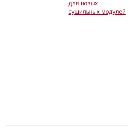
для новых
сушильных модулей