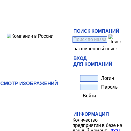
ПОИСК КОМПАНИЙ
расширенный поиск
ВХОД
ДЛЯ КОМПАНИЙ
Логин
СМОТР ИЗОБРАЖЕНИЙ
Пароль
ИНФОРМАЦИЯ
Количество
предприятий в базе на
данный момент -
4221
.