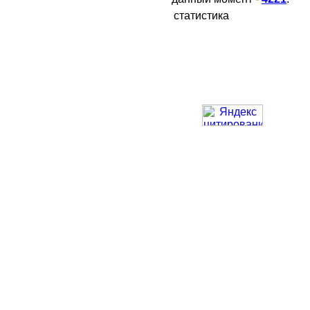
статистика