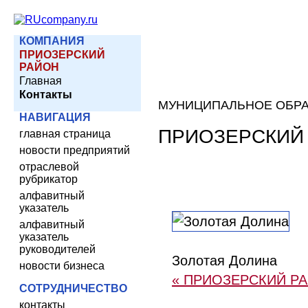
КОМПАНИЯ
ПРИОЗЕРСКИЙ
РАЙОН
Главная
Контакты
МУНИЦИПАЛЬНОЕ ОБР
НАВИГАЦИЯ
ПРИОЗЕРСКИЙ
главная страница
новости предприятий
отраслевой
рубрикатор
алфавитный
указатель
алфавитный
указатель
руководителей
Золотая Долина
новости бизнеса
« ПРИОЗЕРСКИЙ Р
СОТРУДНИЧЕСТВО
контакты