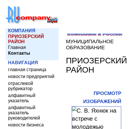
КОМПАНИЯ
ПРИОЗЕРСКИЙ
МУНИЦИПАЛЬНОЕ
РАЙОН
ОБРАЗОВАНИЕ
Главная
Контакты
ПРИОЗЕРСКИЙ
НАВИГАЦИЯ
РАЙОН
главная страница
новости предприятий
отраслевой
рубрикатор
ПРОСМОТР
алфавитный
указатель
ИЗОБРАЖЕНИЙ
алфавитный
указатель
руководителей
новости бизнеса