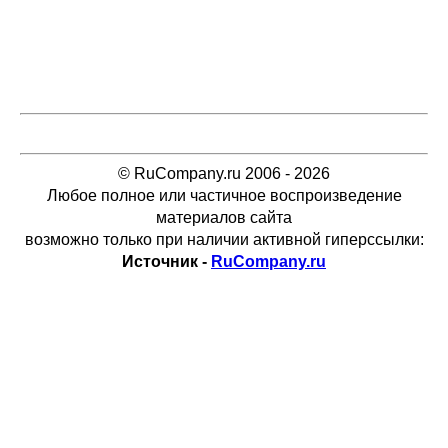
© RuCompany.ru 2006 - 2026
Любое полное или частичное воспроизведение
материалов сайта
возможно только при наличии активной гиперссылки:
Источник -
RuCompany.ru