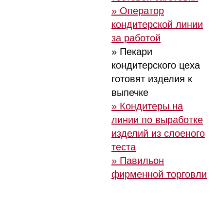
» Оператор
кондитерской линии
за работой
» Пекари
кондитерского цеха
готовят изделия к
выпечке
» Кондитеры на
линии по выработке
изделий из слоеного
теста
» Павильон
фирменной торговли