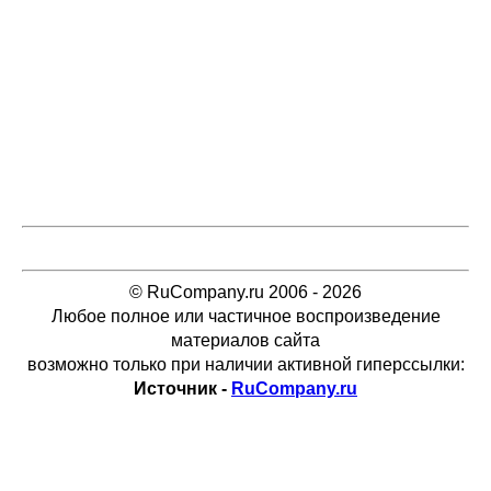
© RuCompany.ru 2006 - 2026
Любое полное или частичное воспроизведение
материалов сайта
возможно только при наличии активной гиперссылки:
Источник -
RuCompany.ru