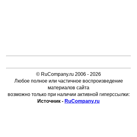
© RuCompany.ru 2006 - 2026
Любое полное или частичное воспроизведение
материалов сайта
возможно только при наличии активной гиперссылки:
Источник -
RuCompany.ru