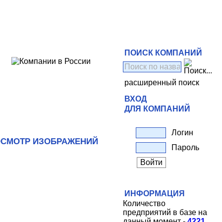
ПОИСК КОМПАНИЙ
расширенный поиск
ВХОД
ДЛЯ КОМПАНИЙ
Логин
СМОТР ИЗОБРАЖЕНИЙ
Пароль
ИНФОРМАЦИЯ
Количество
предприятий в базе на
данный момент -
4221
.