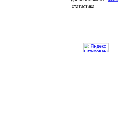
статистика