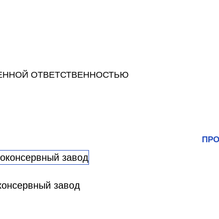
ЕННОЙ ОТВЕТСТВЕННОСТЬЮ
ПРО
консервный завод