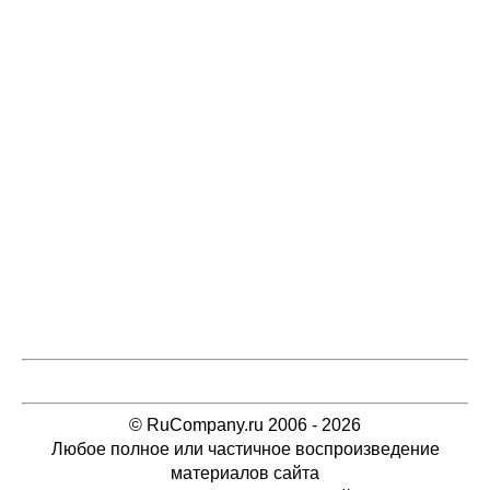
© RuCompany.ru 2006 - 2026
Любое полное или частичное воспроизведение
материалов сайта