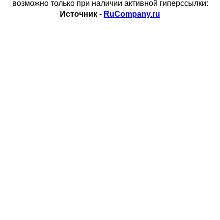
возможно только при наличии активной гиперссылки:
Источник -
RuCompany.ru