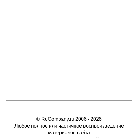
© RuCompany.ru 2006 - 2026
Любое полное или частичное воспроизведение
материалов сайта