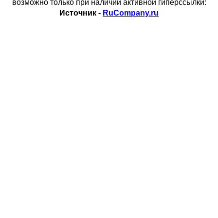
возможно только при наличии активной гиперссылки:
Источник -
RuCompany.ru