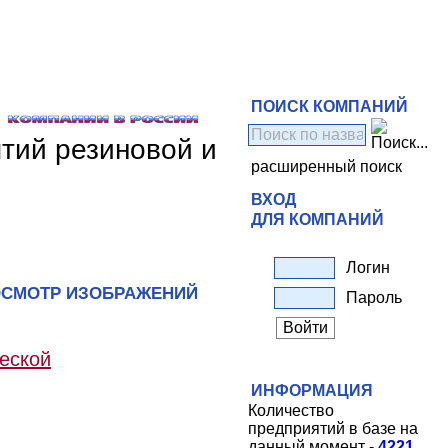
ПОИСК КОМПАНИЙ
тий резиновой и
расширенный поиск
ВХОД
ДЛЯ КОМПАНИЙ
Логин
СМОТР ИЗОБРАЖЕНИЙ
Пароль
еской
ИНФОРМАЦИЯ
Количество
предприятий в базе на
данный момент -
4221
.