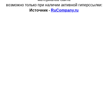
возможно только при наличии активной гиперссылки:
Источник -
RuCompany.ru