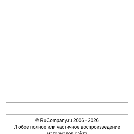
© RuCompany.ru 2006 - 2026
Любое полное или частичное воспроизведение
материалов сайта