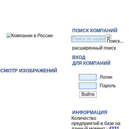
ПОИСК КОМПАНИЙ
расширенный поиск
ВХОД
ДЛЯ КОМПАНИЙ
СМОТР ИЗОБРАЖЕНИЙ
Логин
Пароль
ИНФОРМАЦИЯ
Количество
предприятий в базе на
данный момент -
4221
.