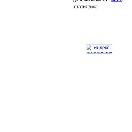
статистика