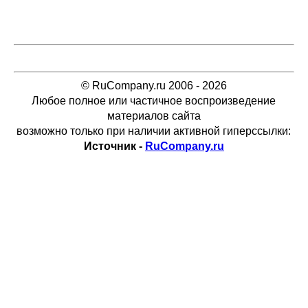
© RuCompany.ru 2006 - 2026
Любое полное или частичное воспроизведение
материалов сайта
возможно только при наличии активной гиперссылки:
Источник -
RuCompany.ru