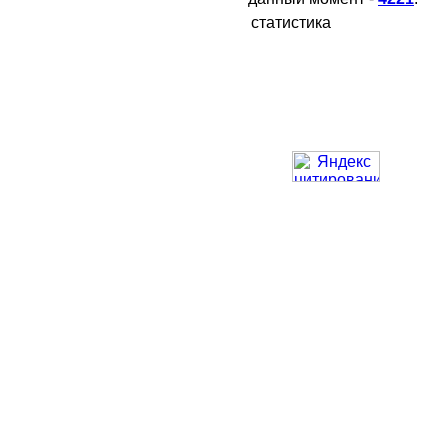
статистика