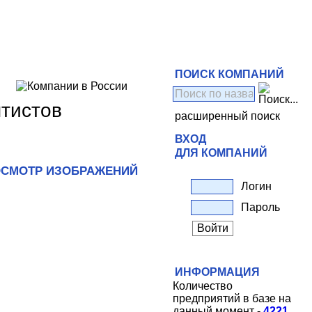
ПОИСК КОМПАНИЙ
птистов
расширенный поиск
ВХОД
ДЛЯ КОМПАНИЙ
СМОТР ИЗОБРАЖЕНИЙ
Логин
Пароль
ИНФОРМАЦИЯ
Количество
предприятий в базе на
данный момент -
4221
.