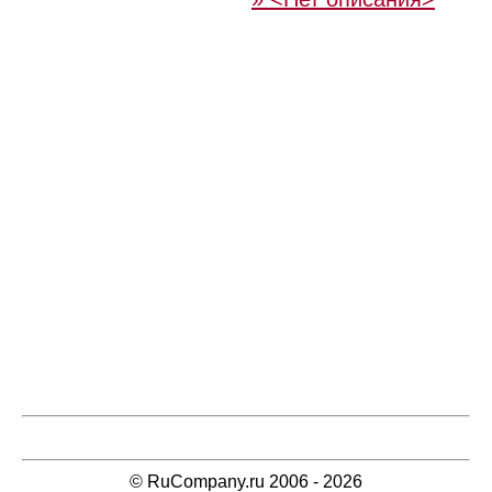
© RuCompany.ru 2006 - 2026