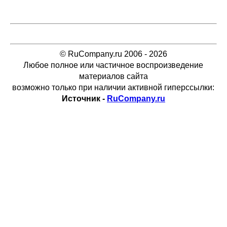
© RuCompany.ru 2006 - 2026
Любое полное или частичное воспроизведение
материалов сайта
возможно только при наличии активной гиперссылки:
Источник -
RuCompany.ru