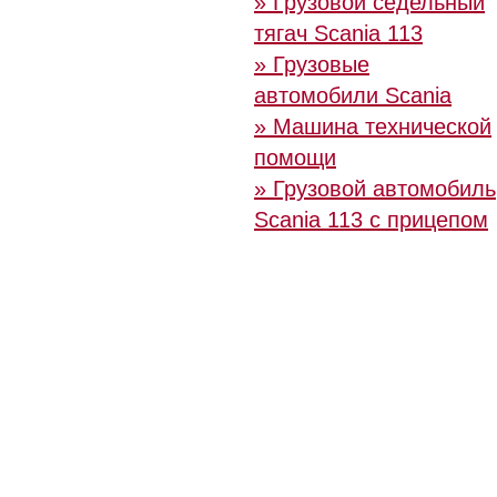
» Грузовой седельный
тягач Scania 113
» Грузовые
автомобили Scania
» Машина технической
помощи
» Грузовой автомобиль
Scania 113 с прицепом