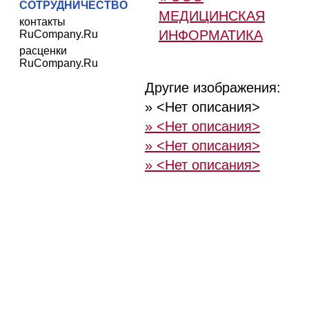
СОТРУДНИЧЕСТВО
МЕДИЦИНСКАЯ
контакты
ИНФОРМАТИКА
RuCompany.Ru
расценки
RuCompany.Ru
Другие изображения:
» <Нет описания>
» <Нет описания>
» <Нет описания>
» <Нет описания>