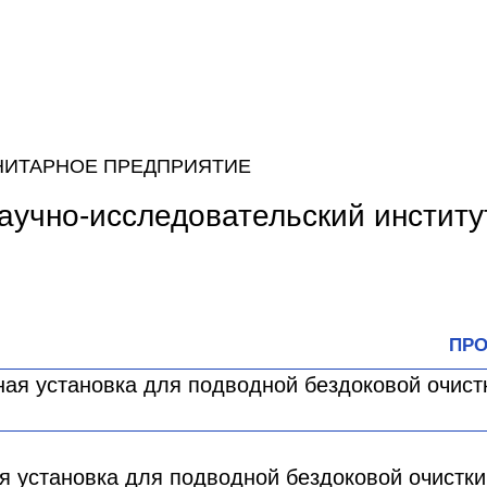
НИТАРНОЕ ПРЕДПРИЯТИЕ
аучно-исследовательский институ
ПРО
 установка для подводной бездоковой очистки