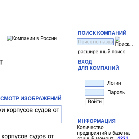
ПОИСК КОМПАНИЙ
расширенный поиск
т
ВХОД
ДЛЯ КОМПАНИЙ
Логин
Пароль
СМОТР ИЗОБРАЖЕНИЙ
ИНФОРМАЦИЯ
Количество
предприятий в базе на
 корпусов судов от
данный момент -
4221
.