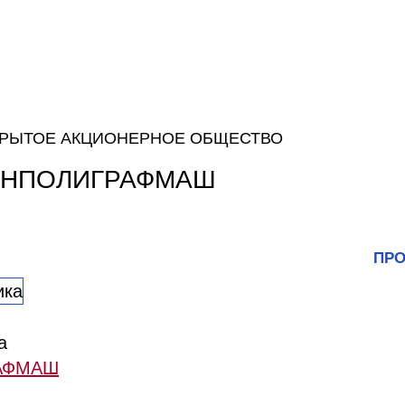
РЫТОЕ АКЦИОНЕРНОЕ ОБЩЕСТВО
ЕНПОЛИГРАФМАШ
ПРО
а
АФМАШ