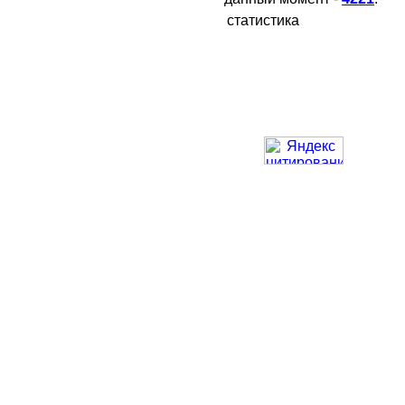
статистика