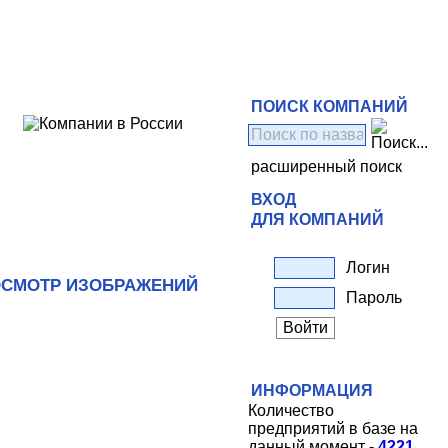
ПОИСК КОМПАНИЙ
расширенный поиск
ВХОД
ДЛЯ КОМПАНИЙ
Логин
СМОТР ИЗОБРАЖЕНИЙ
Пароль
ИНФОРМАЦИЯ
Количество
предприятий в базе на
данный момент -
4221
.