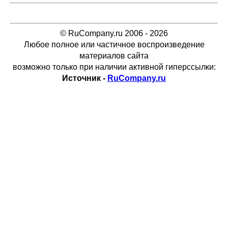
© RuCompany.ru 2006 - 2026
Любое полное или частичное воспроизведение
материалов сайта
возможно только при наличии активной гиперссылки:
Источник -
RuCompany.ru