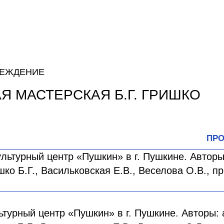
РЕЖДЕНИЕ
Я МАСТЕРСКАЯ Б.Г. ГРИШКО
ПРО
урный центр «Пушкин» в г. Пушкине. Авторы: 