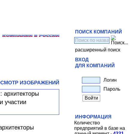
ПОИСК КОМПАНИЙ
расширенный поиск
ВХОД
ДЛЯ КОМПАНИЙ
Логин
СМОТР ИЗОБРАЖЕНИЙ
Пароль
ИНФОРМАЦИЯ
Количество
архитекторы
предприятий в базе на
данный момент -
4221
.