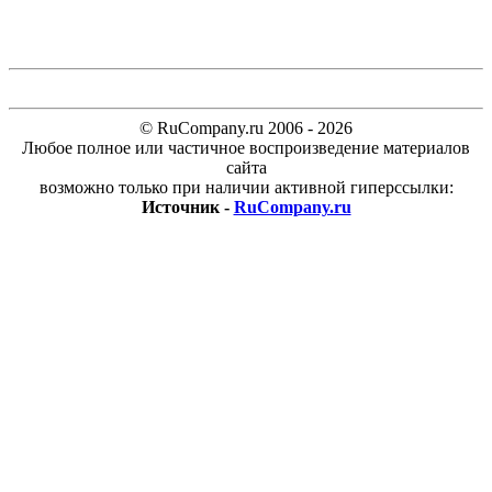
© RuCompany.ru 2006 - 2026
Любое полное или частичное воспроизведение материалов
сайта
возможно только при наличии активной гиперссылки:
Источник -
RuCompany.ru