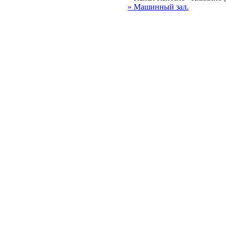
» Машинный зал.