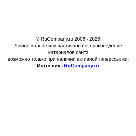
© RuCompany.ru 2006 - 2026
Любое полное или частичное воспроизведение
материалов сайта
возможно только при наличии активной гиперссылки:
Источник -
RuCompany.ru