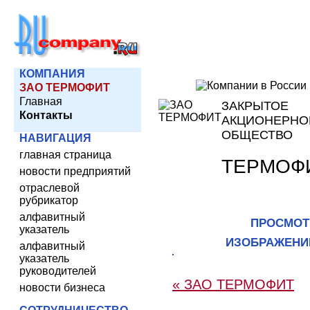
КОМПАНИЯ
ЗАО ТЕРМОФИТ
Главная
ЗАКРЫТОЕ
Контакты
АКЦИОНЕРНО
ОБЩЕСТВО
НАВИГАЦИЯ
главная страница
ТЕРМОФ
новости предприятий
отраслевой
рубрикатор
алфавитный
ПРОСМОТ
указатель
ИЗОБРАЖЕНИ
алфавитный
указатель
руководителей
« ЗАО ТЕРМОФИТ
новости бизнеса