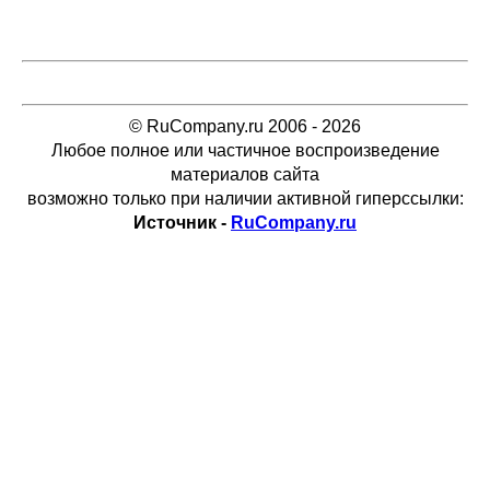
© RuCompany.ru 2006 - 2026
Любое полное или частичное воспроизведение
материалов сайта
возможно только при наличии активной гиперссылки:
Источник -
RuCompany.ru