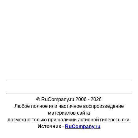
© RuCompany.ru 2006 - 2026
Любое полное или частичное воспроизведение
материалов сайта
возможно только при наличии активной гиперссылки:
Источник -
RuCompany.ru