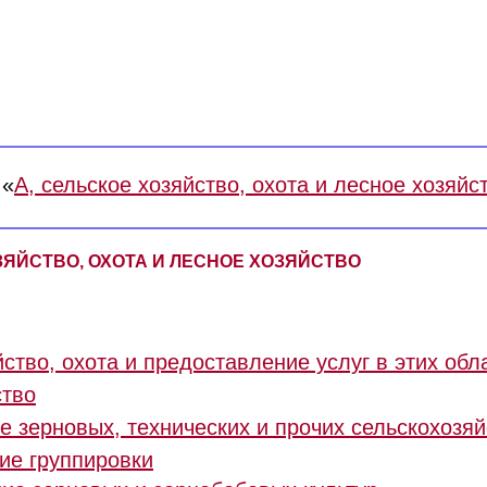
 «
A, сельское хозяйство, охота и лесное хозяйс
ОЗЯЙСТВО, ОХОТА И ЛЕСНОЕ ХОЗЯЙСТВО
ство, охота и предоставление услуг в этих обл
ство
 зерновых, технических и прочих сельскохозяй
ие группировки